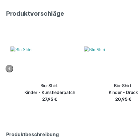
Produktvorschläge
Previous
Bio-Shirt
Bio-Shirt
Kinder - Kunstlederpatch
Kinder - Druck
27,95 €
20,95 €
Produktbeschreibung