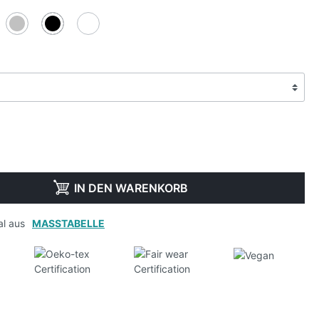
IN DEN WARENKORB
al aus
MASSTABELLE